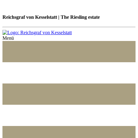
Reichsgraf von Kesselstatt | The Riesling estate
Menü