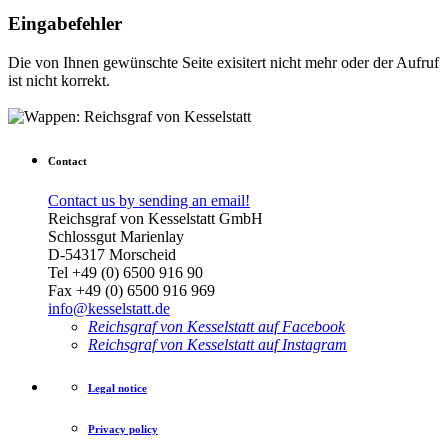
Eingabefehler
Die von Ihnen gewünschte Seite exisitert nicht mehr oder der Aufruf
ist nicht korrekt.
Contact
Contact us by sending an email!
Reichsgraf von Kesselstatt GmbH
Schlossgut Marienlay
D-54317 Morscheid
Tel +49 (0) 6500 916 90
Fax +49 (0) 6500 916 969
info@kesselstatt.de
Reichsgraf von Kesselstatt auf Facebook
Reichsgraf von Kesselstatt auf Instagram
Legal notice
Privacy policy