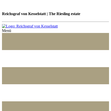
Reichsgraf von Kesselstatt | The Riesling estate
Menü