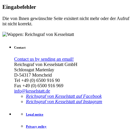
Eingabefehler
Die von Ihnen gewünschte Seite exisitert nicht mehr oder der Aufruf
ist nicht korrekt.
Contact
Contact us by sending an email!
Reichsgraf von Kesselstatt GmbH
Schlossgut Marienlay
D-54317 Morscheid
Tel +49 (0) 6500 916 90
Fax +49 (0) 6500 916 969
info@kesselstatt.de
Reichsgraf von Kesselstatt auf Facebook
Reichsgraf von Kesselstatt auf Instagram
Legal notice
Privacy policy