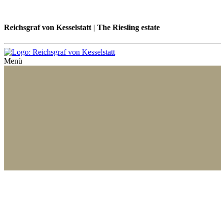
Reichsgraf von Kesselstatt | The Riesling estate
Menü