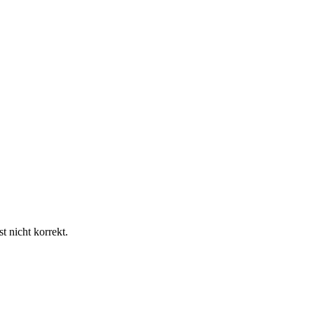
t nicht korrekt.